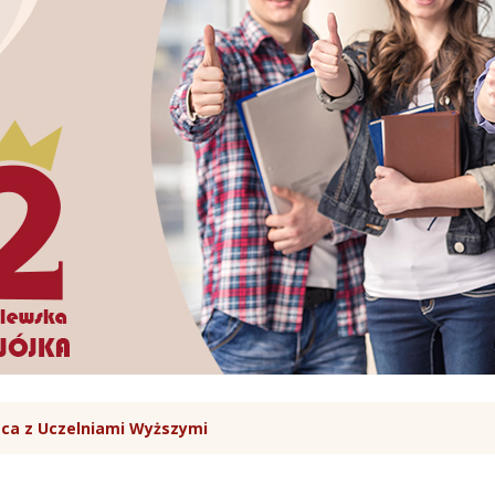
ca z Uczelniami Wyższymi