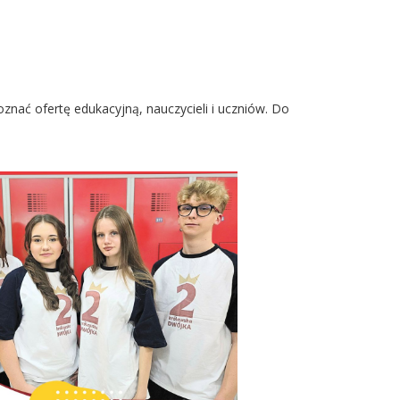
znać ofertę edukacyjną, nauczycieli i uczniów. Do