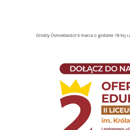
Drodzy Ósmoklasiści! 6 marca o godzinie 18-tej c