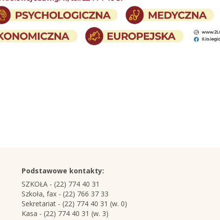
Podstawowe kontakty:
SZKOŁA - (22) 774 40 31
Szkoła, fax - (22) 766 37 33
Sekretariat - (22) 774 40 31 (w. 0)
Kasa - (22) 774 40 31 (w. 3)