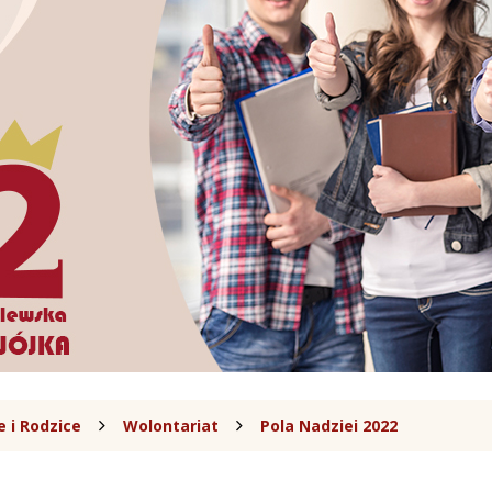
 i Rodzice
Wolontariat
Pola Nadziei 2022