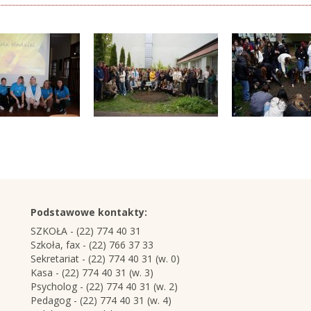
Podstawowe kontakty:
SZKOŁA - (22) 774 40 31
Szkoła, fax - (22) 766 37 33
Sekretariat - (22) 774 40 31 (w. 0)
Kasa - (22) 774 40 31 (w. 3)
Psycholog - (22) 774 40 31 (w. 2)
Pedagog - (22) 774 40 31 (w. 4)